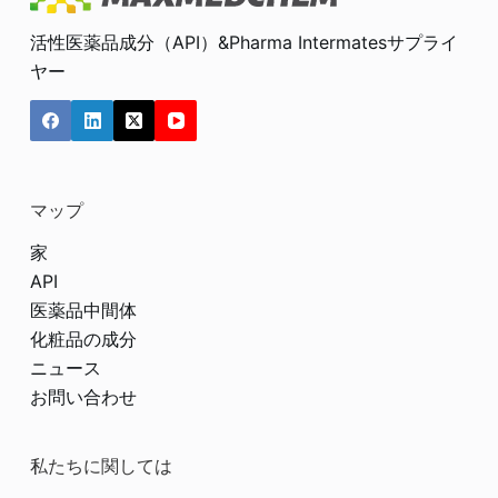
活性医薬品成分（API）&Pharma Intermatesサプライ
ヤー
マップ
家
API
医薬品中間体
化粧品の成分
ニュース
お問い合わせ
私たちに関しては