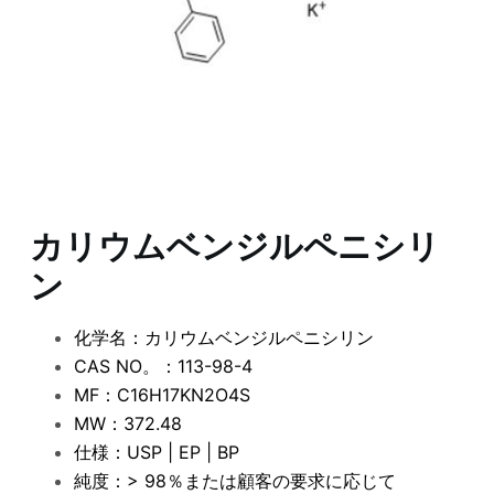
カリウムベンジルペニシリ
ン
化学名：カリウムベンジルペニシリン
CAS NO。：113-98-4
MF：C16H17KN2O4S
MW：372.48
仕様：USP | EP | BP
純度：> 98％または顧客の要求に応じて