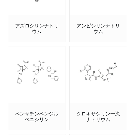
アズロシリンナトリ
アンピシリンナトリ
ウム
ウム
ベンザチンベンジル
クロキサシリン一流
ペニシリン
ナトリウム