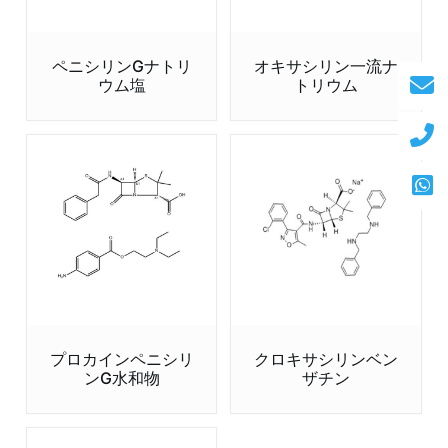
ペニシリンGナトリ
オキサシリン一流ナ
ウム塩
トリウム
プロカインペニシリ
クロキサシリンベン
ンG水和物
ザチン