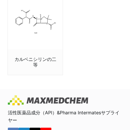
カルベニシリンの二
等
活性医薬品成分（API）&Pharma Intermatesサプライ
ヤー