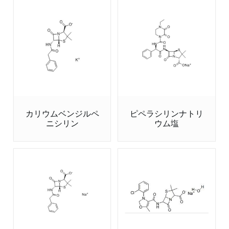
カリウムベンジルペ
ピペラシリンナトリ
ニシリン
ウム塩