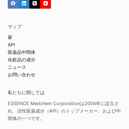
マップ
家
API
医薬品中間体
化粧品の成分
ニュース
お問い合わせ
私たちに関しては
ESSENCE Medchem Corporationは2004年に設立さ
れ、活性医薬成分（API）のトップメーカー、および中
間体の一つです。