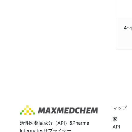
4
マップ
家
活性医薬品成分（API）&Pharma
API
Intermatesサプライヤー