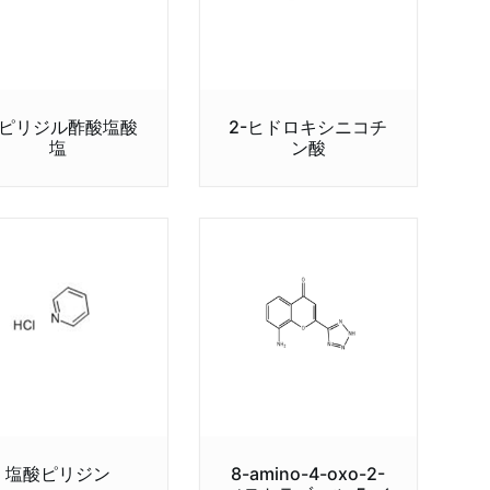
-ピリジル酢酸塩酸
2-ヒドロキシニコチ
塩
ン酸
塩酸ピリジン
8-amino-4-oxo-2-