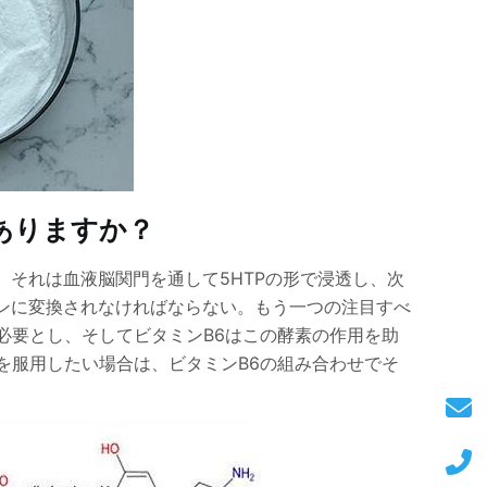
ありますか？
それは血液脳関門を通して5HTPの形で浸透し、次
ンに変換されなければならない。もう一つの注目すべ
を必要とし、そしてビタミンB6はこの酵素の作用を助
Pを服用したい場合は、ビタミンB6の組み合わせでそ