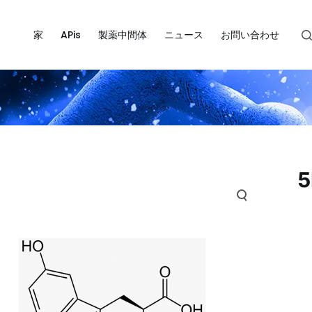
家
APis
製薬中間体
ニュース
お問い合わせ
5