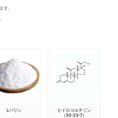
ります。
。
Lバリン
ヒドロコルチゾン
（50-23-7）