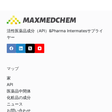
活性医薬品成分（API）&Pharma Intermatesサプライ
ヤー
マップ
家
API
医薬品中間体
化粧品の成分
ニュース
お問い合わせ