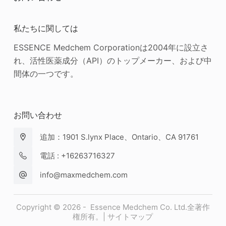
私たちに関しては
ESSENCE Medchem Corporationは2004年に設立さ
れ、活性医薬成分（API）のトップメーカー、および中
間体の一つです。
お問い合わせ
追加：1901 S.lynx Place、Ontario、CA 91761
電話 : +16263716327
info@maxmedchem.com
Copyright © 2026 - Essence Medchem Co. Ltd.全著作
権所有。|
サイトマップ